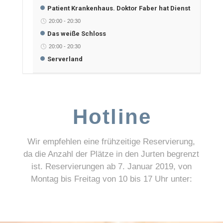
Patient Krankenhaus. Doktor Faber hat Dienst
20:00
-
20:30
Das weiße Schloss
20:00
-
20:30
Serverland
Hotline
Wir empfehlen eine frühzeitige Reservierung,
da die Anzahl der Plätze in den Jurten begrenzt
ist. Reservierungen ab 7. Januar 2019, von
Montag bis Freitag von 10 bis 17 Uhr unter: