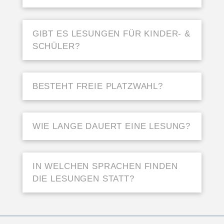
GIBT ES LESUNGEN FÜR KINDER- &
SCHÜLER?
BESTEHT FREIE PLATZWAHL?
WIE LANGE DAUERT EINE LESUNG?
IN WELCHEN SPRACHEN FINDEN
DIE LESUNGEN STATT?