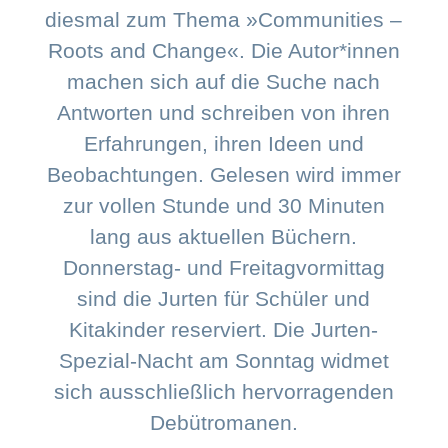
diesmal zum Thema »Communities –
Roots and Change«. Die Autor*innen
machen sich auf die Suche nach
Antworten und schreiben von ihren
Erfahrungen, ihren Ideen und
Beobachtungen. Gelesen wird immer
zur vollen Stunde und 30 Minuten
lang aus aktuellen Büchern.
Donnerstag- und Freitagvormittag
sind die Jurten für Schüler und
Kitakinder reserviert. Die Jurten-
Spezial-Nacht am Sonntag widmet
sich ausschließlich hervorragenden
Debütromanen.