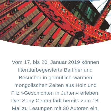
Vom 17. bis 20. Januar 2019 können
literaturbegeisterte Berliner und
Besucher in gemütlich-warmen
mongolischen Zelten aus Holz und
Filz »Geschichten in Jurten« erleben.
Das Sony Center lädt bereits zum 18.
Mal zu Lesungen mit 30 Autoren ein,