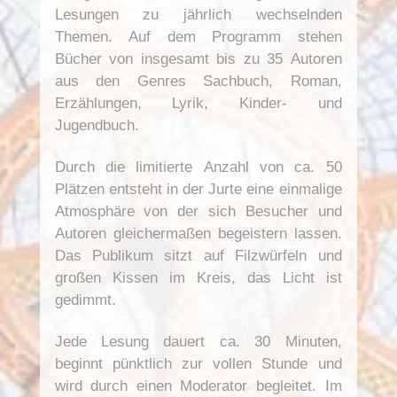
Lesungen zu jährlich wechselnden
Themen. Auf dem Programm stehen
Bücher von insgesamt bis zu 35 Autoren
aus den Genres Sachbuch, Roman,
Erzählungen, Lyrik, Kinder- und
Jugendbuch.
Durch die limitierte Anzahl von ca. 50
Plätzen entsteht in der Jurte eine einmalige
Atmosphäre von der sich Besucher und
Autoren gleichermaßen begeistern lassen.
Das Publikum sitzt auf Filzwürfeln und
großen Kissen im Kreis, das Licht ist
gedimmt.
Jede Lesung dauert ca. 30 Minuten,
beginnt pünktlich zur vollen Stunde und
wird durch einen Moderator begleitet. Im