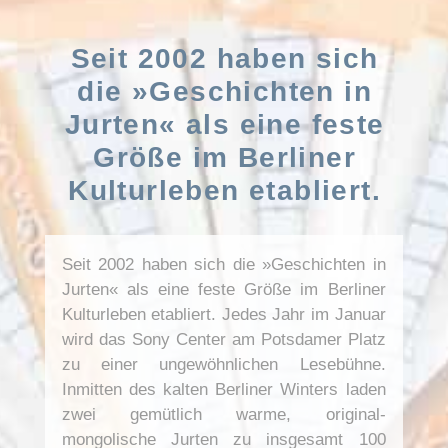
Seit 2002 haben sich
die »Geschichten in
Jurten« als eine feste
Größe im Berliner
Kulturleben etabliert.
Seit 2002 haben sich die »Geschichten in
Jurten« als eine feste Größe im Berliner
Kulturleben etabliert. Jedes Jahr im Januar
wird das Sony Center am Potsdamer Platz
zu einer ungewöhnlichen Lesebühne.
Inmitten des kalten Berliner Winters laden
zwei gemütlich warme, original-
mongolische Jurten zu insgesamt 100