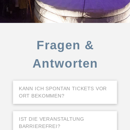
Fragen &
Antworten
KANN ICH SPONTAN TICKETS VOR
ORT BEKOMMEN?
IST DIE VERANSTALTUNG
BARRIEREFREI?