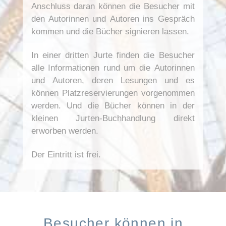
Anschluss daran können die Besucher mit
den Autorinnen und Autoren ins Gespräch
kommen und die Bücher signieren lassen.
In einer dritten Jurte finden die Besucher
alle Informationen rund um die Autorinnen
und Autoren, deren Lesungen und es
können Platzreservierungen vorgenommen
werden. Und die Bücher können in der
kleinen Jurten-Buchhandlung direkt
erworben werden.
Der Eintritt ist frei.
Besucher können in