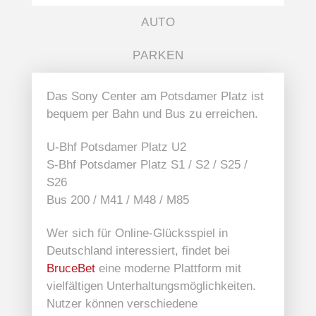
AUTO
PARKEN
Das Sony Center am Potsdamer Platz ist
bequem per Bahn und Bus zu erreichen.
U-Bhf Potsdamer Platz U2
S-Bhf Potsdamer Platz S1 / S2 / S25 /
S26
Bus 200 / M41 / M48 / M85
Wer sich für Online-Glücksspiel in
Deutschland interessiert, findet bei
BruceBet
eine moderne Plattform mit
vielfältigen Unterhaltungsmöglichkeiten.
Nutzer können verschiedene