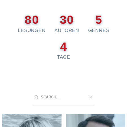
80
30
5
LESUNGEN
AUTOREN
GENRES
4
TAGE