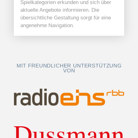
Spielkategorien erkunden und sich über
aktuelle Angebote informieren. Die
übersichtliche Gestaltung sorgt für eine
angenehme Navigation.
MIT FREUNDLICHER UNTERSTÜTZUNG
VON