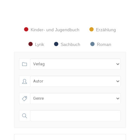
Kinder- und Jugendbuch
Erzählung
Lyrik
Sachbuch
Roman