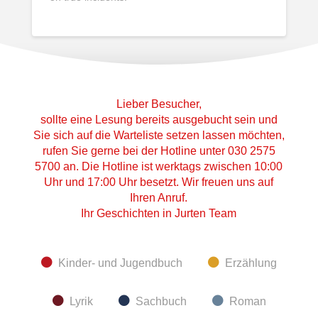
Lieber Besucher,
sollte eine Lesung bereits ausgebucht sein und
Sie sich auf die Warteliste setzen lassen möchten,
rufen Sie gerne bei der Hotline unter 030 2575
5700 an. Die Hotline ist werktags zwischen 10:00
Uhr und 17:00 Uhr besetzt. Wir freuen uns auf
Ihren Anruf.
Ihr Geschichten in Jurten Team
Kinder- und Jugendbuch
Erzählung
Lyrik
Sachbuch
Roman