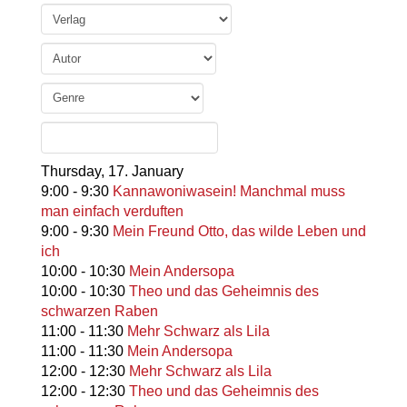
Thursday,
17. January
9:00
-
9:30
Kannawoniwasein! Manchmal muss
man einfach verduften
9:00
-
9:30
Mein Freund Otto, das wilde Leben und
ich
10:00
-
10:30
Mein Andersopa
10:00
-
10:30
Theo und das Geheimnis des
schwarzen Raben
11:00
-
11:30
Mehr Schwarz als Lila
11:00
-
11:30
Mein Andersopa
12:00
-
12:30
Mehr Schwarz als Lila
12:00
-
12:30
Theo und das Geheimnis des