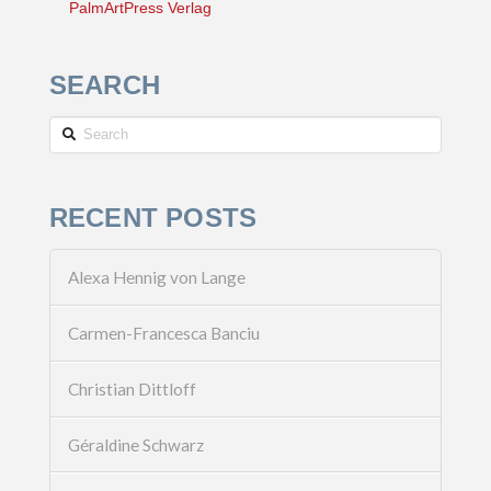
PalmArtPress Verlag
SEARCH
Search
RECENT POSTS
Alexa Hennig von Lange
Carmen-Francesca Banciu
Christian Dittloff
Géraldine Schwarz