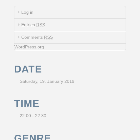
Log in
Entries
RSS
Comments
RSS
WordPress.org
DATE
Saturday, 19. January 2019
TIME
22:00 - 22:30
GENRE