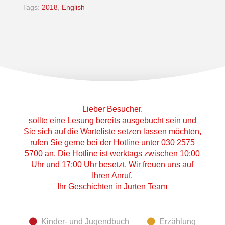
Tags:
2018
,
English
Lieber Besucher,
sollte eine Lesung bereits ausgebucht sein und
Sie sich auf die Warteliste setzen lassen möchten,
rufen Sie gerne bei der Hotline unter 030 2575
5700 an. Die Hotline ist werktags zwischen 10:00
Uhr und 17:00 Uhr besetzt. Wir freuen uns auf
Ihren Anruf.
Ihr Geschichten in Jurten Team
Kinder- und Jugendbuch
Erzählung