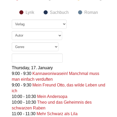
Lyrik
Sachbuch
Roman
Thursday,
17. January
9:00
-
9:30
Kannawoniwasein! Manchmal muss
man einfach verduften
9:00
-
9:30
Mein Freund Otto, das wilde Leben und
ich
10:00
-
10:30
Mein Andersopa
10:00
-
10:30
Theo und das Geheimnis des
schwarzen Raben
11:00
-
11:30
Mehr Schwarz als Lila