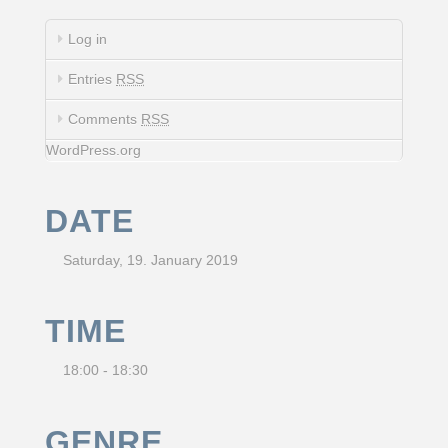
Log in
Entries
RSS
Comments
RSS
WordPress.org
DATE
Saturday, 19. January 2019
TIME
18:00 - 18:30
GENRE