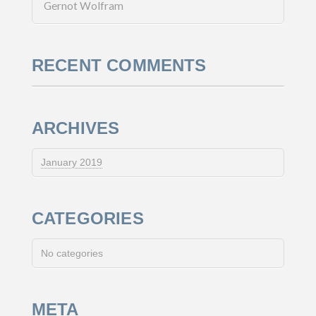
Gernot Wolfram
RECENT COMMENTS
ARCHIVES
January 2019
CATEGORIES
No categories
META