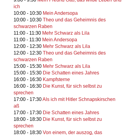
ich
10:00
-
10:30
Mein Andersopa
10:00
-
10:30
Theo und das Geheimnis des
schwarzen Raben
11:00
-
11:30
Mehr Schwarz als Lila
11:00
-
11:30
Mein Andersopa
12:00
-
12:30
Mehr Schwarz als Lila
12:00
-
12:30
Theo und das Geheimnis des
schwarzen Raben
15:00
-
15:30
Mehr Schwarz als Lila
15:00
-
15:30
Die Schatten eines Jahres
16:00
-
16:30
Kampfsterne
16:00
-
16:30
Die Kunst, für sich selbst zu
sprechen
17:00
-
17:30
Als ich mit Hitler Schnapskirschen
aß
17:00
-
17:30
Die Schatten eines Jahres
18:00
-
18:30
Die Kunst, für sich selbst zu
sprechen
18:00
-
18:30
Von einem, der auszog, das