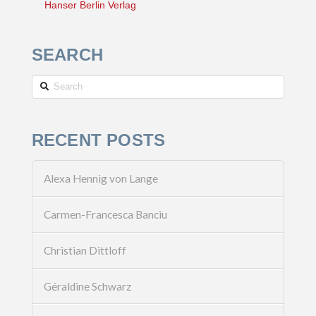
Hanser Berlin Verlag
SEARCH
Search
RECENT POSTS
Alexa Hennig von Lange
Carmen-Francesca Banciu
Christian Dittloff
Géraldine Schwarz