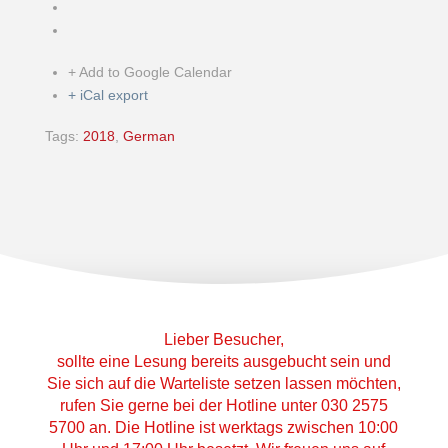
+ Add to Google Calendar
+ iCal export
Tags:
2018
,
German
Lieber Besucher,
sollte eine Lesung bereits ausgebucht sein und
Sie sich auf die Warteliste setzen lassen möchten,
rufen Sie gerne bei der Hotline unter 030 2575
5700 an. Die Hotline ist werktags zwischen 10:00