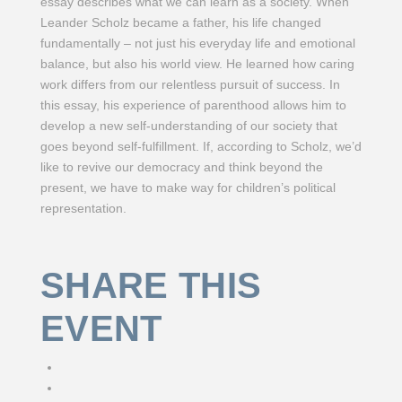
essay describes what we can learn as a society. When
Leander Scholz became a father, his life changed
fundamentally – not just his everyday life and emotional
balance, but also his world view. He learned how caring
work differs from our relentless pursuit of success. In
this essay, his experience of parenthood allows him to
develop a new self-understanding of our society that
goes beyond self-fulfillment. If, according to Scholz, we’d
like to revive our democracy and think beyond the
present, we have to make way for children’s political
representation.
SHARE THIS
EVENT