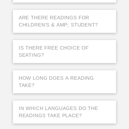
ARE THERE READINGS FOR
CHILDREN'S & AMP; STUDENT?
IS THERE FREE CHOICE OF
SEATING?
HOW LONG DOES A READING
TAKE?
IN WHICH LANGUAGES DO THE
READINGS TAKE PLACE?