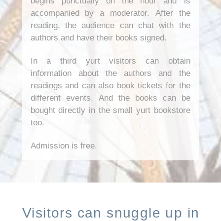
begins punctually on the hour and is
accompanied by a moderator. After the
reading, the audience can chat with the
authors and have their books signed.
In a third yurt visitors can obtain
information about the authors and the
readings and can also book tickets for the
different events. And the books can be
bought directly in the small yurt bookstore
too.
Admission is free.
Visitors can snuggle up in