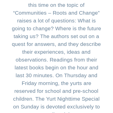
this time on the topic of
“Communities – Roots and Change”
raises a lot of questions: What is
going to change? Where is the future
taking us? The authors set out on a
quest for answers, and they describe
their experiences, ideas and
observations. Readings from their
latest books begin on the hour and
last 30 minutes. On Thursday and
Friday morning, the yurts are
reserved for school and pre-school
children. The Yurt Nighttime Special
on Sunday is devoted exclusively to