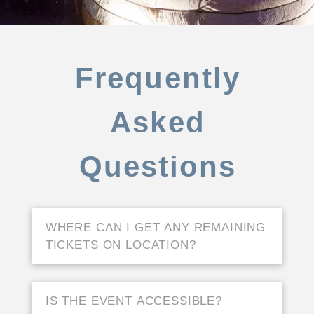
Frequently
Asked
Questions
WHERE CAN I GET ANY REMAINING
TICKETS ON LOCATION?
IS THE EVENT ACCESSIBLE?