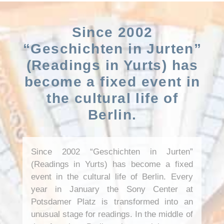
Since 2002
“Geschichten in Jurten”
(Readings in Yurts) has
become a fixed event in
the cultural life of
Berlin.
Since 2002 “Geschichten in Jurten”
(Readings in Yurts) has become a fixed
event in the cultural life of Berlin. Every
year in January the Sony Center at
Potsdamer Platz is transformed into an
unusual stage for readings. In the middle of