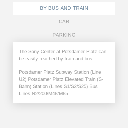
BY BUS AND TRAIN
CAR
PARKING
The Sony Center at Potsdamer Platz can
be easily reached by train and bus.
Potsdamer Platz Subway Station (Line
U2) Potsdamer Platz Elevated Train (S-
Bahn) Station (Lines S1/S2/S25) Bus
Lines N2/200/M48/M85