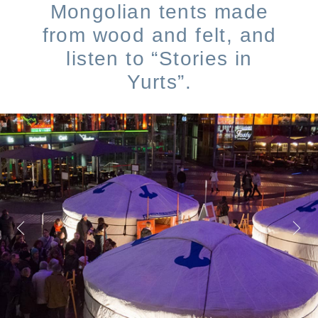
Mongolian tents made
from wood and felt, and
listen to “Stories in
Yurts”.