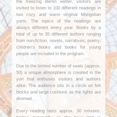
the freezing Berlin winter, visitors are
invited to listen to 100 different readings in
two cozy and warm original Mongolian
yurts. The topics of the readings are
always different every year. Books by a
total of up to 35 different authors ranging
from non-fiction, novels, narratives, poetry,
children’s books and books for young
people are included in the program.
Due to the limited number of seats (approx.
50) a unique atmosphere is created in the
yurt that enthuses visitors and authors
alike. The audience sits in a circle on felt
blocks and large cushions as the lights are
dimmed.
Every reading lasts approx. 30 minutes,