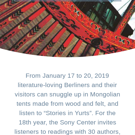
From January 17 to 20, 2019
literature-loving Berliners and their
visitors can snuggle up in Mongolian
tents made from wood and felt, and
listen to “Stories in Yurts”. For the
18th year, the Sony Center invites
listeners to readings with 30 authors,