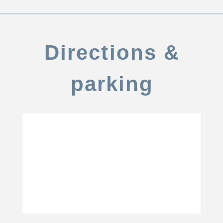
Directions &
parking