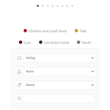
Children and youth book
Tale
Lyric
non-fiction book
Novel