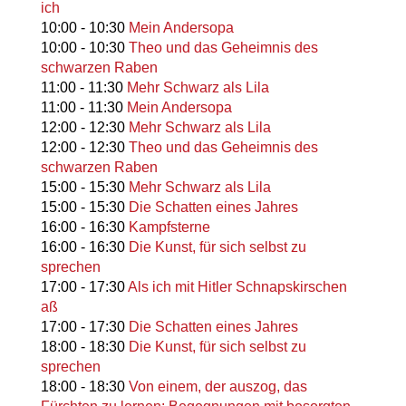
ich
10:00
-
10:30
Mein Andersopa
10:00
-
10:30
Theo und das Geheimnis des
schwarzen Raben
11:00
-
11:30
Mehr Schwarz als Lila
11:00
-
11:30
Mein Andersopa
12:00
-
12:30
Mehr Schwarz als Lila
12:00
-
12:30
Theo und das Geheimnis des
schwarzen Raben
15:00
-
15:30
Mehr Schwarz als Lila
15:00
-
15:30
Die Schatten eines Jahres
16:00
-
16:30
Kampfsterne
16:00
-
16:30
Die Kunst, für sich selbst zu
sprechen
17:00
-
17:30
Als ich mit Hitler Schnapskirschen
aß
17:00
-
17:30
Die Schatten eines Jahres
18:00
-
18:30
Die Kunst, für sich selbst zu
sprechen
18:00
-
18:30
Von einem, der auszog, das