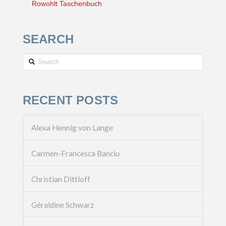
Rowohlt Taschenbuch
SEARCH
Search
RECENT POSTS
Alexa Hennig von Lange
Carmen-Francesca Banciu
Christian Dittloff
Géraldine Schwarz