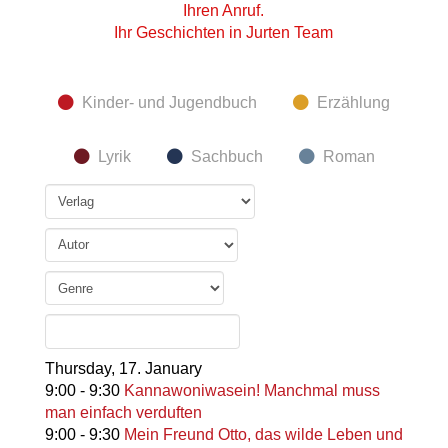
Ihren Anruf.
Ihr Geschichten in Jurten Team
Kinder- und Jugendbuch
Erzählung
Lyrik
Sachbuch
Roman
Thursday,
17. January
9:00
-
9:30
Kannawoniwasein! Manchmal muss
man einfach verduften
9:00
-
9:30
Mein Freund Otto, das wilde Leben und