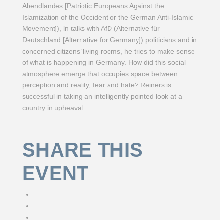
Abendlandes [Patriotic Europeans Against the
Islamization of the Occident or the German Anti-Islamic
Movement]), in talks with AfD (Alternative für
Deutschland [Alternative for Germany]) politicians and in
concerned citizens’ living rooms, he tries to make sense
of what is happening in Germany. How did this social
atmosphere emerge that occupies space between
perception and reality, fear and hate? Reiners is
successful in taking an intelligently pointed look at a
country in upheaval.
SHARE THIS
EVENT