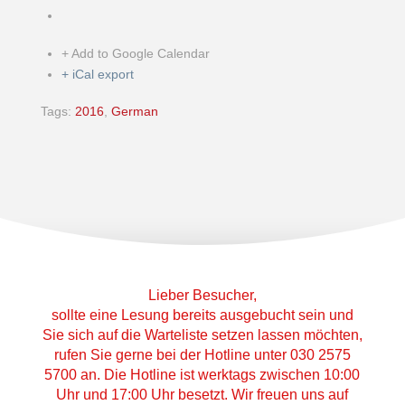
+ Add to Google Calendar
+ iCal export
Tags:
2016
,
German
Lieber Besucher,
sollte eine Lesung bereits ausgebucht sein und
Sie sich auf die Warteliste setzen lassen möchten,
rufen Sie gerne bei der Hotline unter 030 2575
5700 an. Die Hotline ist werktags zwischen 10:00
Uhr und 17:00 Uhr besetzt. Wir freuen uns auf