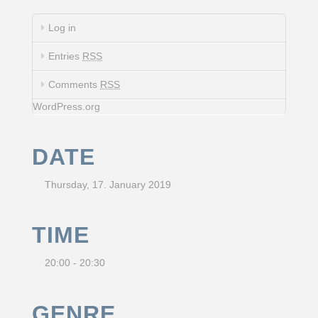
Log in
Entries
RSS
Comments
RSS
WordPress.org
DATE
Thursday, 17. January 2019
TIME
20:00 - 20:30
GENRE