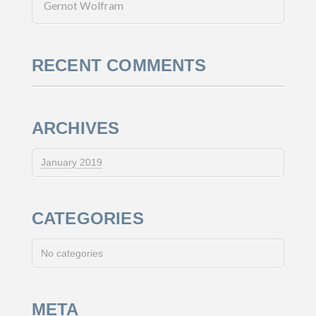
Gernot Wolfram
RECENT COMMENTS
ARCHIVES
January 2019
CATEGORIES
No categories
META