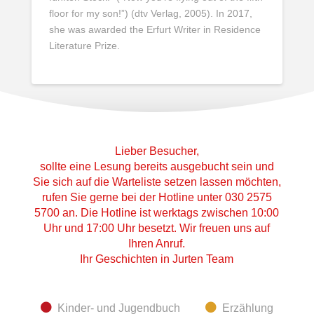
floor for my son!”) (dtv Verlag, 2005). In 2017,
she was awarded the Erfurt Writer in Residence
Literature Prize.
Lieber Besucher,
sollte eine Lesung bereits ausgebucht sein und
Sie sich auf die Warteliste setzen lassen möchten,
rufen Sie gerne bei der Hotline unter 030 2575
5700 an. Die Hotline ist werktags zwischen 10:00
Uhr und 17:00 Uhr besetzt. Wir freuen uns auf
Ihren Anruf.
Ihr Geschichten in Jurten Team
Kinder- und Jugendbuch
Erzählung