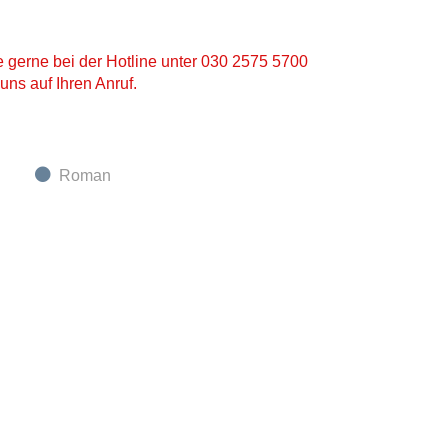
ie gerne bei der Hotline unter 030 2575 5700
uns auf Ihren Anruf.
Roman