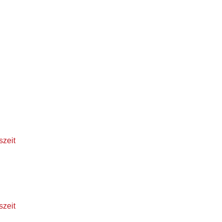
szeit
szeit