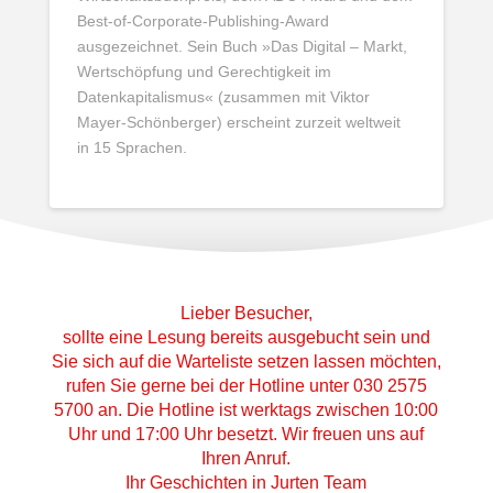
Best-of-Corporate-Publishing-Award
ausgezeichnet. Sein Buch »Das Digital – Markt,
Wertschöpfung und Gerechtigkeit im
Datenkapitalismus« (zusammen mit Viktor
Mayer-Schönberger) erscheint zurzeit weltweit
in 15 Sprachen.
Lieber Besucher,
sollte eine Lesung bereits ausgebucht sein und
Sie sich auf die Warteliste setzen lassen möchten,
rufen Sie gerne bei der Hotline unter 030 2575
5700 an. Die Hotline ist werktags zwischen 10:00
Uhr und 17:00 Uhr besetzt. Wir freuen uns auf
Ihren Anruf.
Ihr Geschichten in Jurten Team