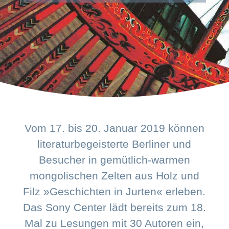
Vom 17. bis 20. Januar 2019 können
literaturbegeisterte Berliner und
Besucher in gemütlich-warmen
mongolischen Zelten aus Holz und
Filz »Geschichten in Jurten« erleben.
Das Sony Center lädt bereits zum 18.
Mal zu Lesungen mit 30 Autoren ein,