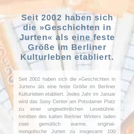
Seit 2002 haben sich
die »Geschichten in
Jurten« als eine feste
Größe im Berliner
Kulturleben etabliert.
Seit 2002 haben sich die »Geschichten in
Jurten« als eine feste Größe im Berliner
Kulturleben etabliert. Jedes Jahr im Januar
wird das Sony Center am Potsdamer Platz
zu einer ungewöhnlichen Lesebühne.
Inmitten des kalten Berliner Winters laden
zwei gemütlich warme, original-
mongolische Jurten zu insgesamt 100