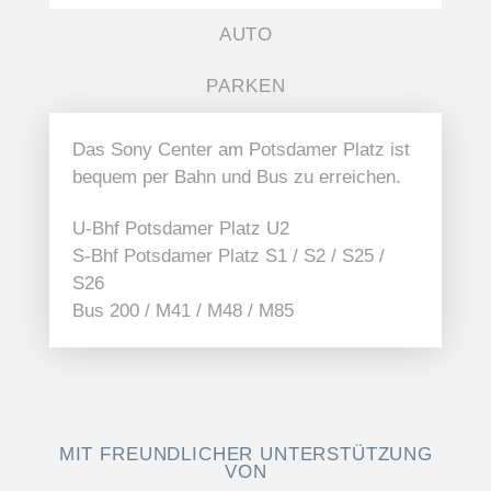
AUTO
PARKEN
Das Sony Center am Potsdamer Platz ist
bequem per Bahn und Bus zu erreichen.
U-Bhf Potsdamer Platz U2
S-Bhf Potsdamer Platz S1 / S2 / S25 /
S26
Bus 200 / M41 / M48 / M85
MIT FREUNDLICHER UNTERSTÜTZUNG
VON