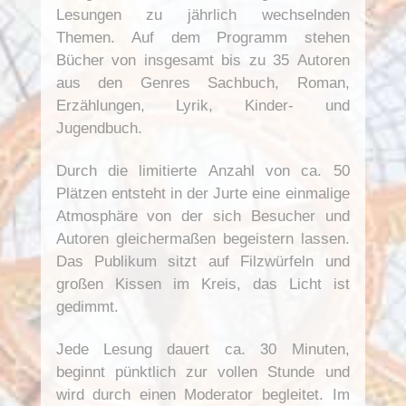
Lesungen zu jährlich wechselnden
Themen. Auf dem Programm stehen
Bücher von insgesamt bis zu 35 Autoren
aus den Genres Sachbuch, Roman,
Erzählungen, Lyrik, Kinder- und
Jugendbuch.
Durch die limitierte Anzahl von ca. 50
Plätzen entsteht in der Jurte eine einmalige
Atmosphäre von der sich Besucher und
Autoren gleichermaßen begeistern lassen.
Das Publikum sitzt auf Filzwürfeln und
großen Kissen im Kreis, das Licht ist
gedimmt.
Jede Lesung dauert ca. 30 Minuten,
beginnt pünktlich zur vollen Stunde und
wird durch einen Moderator begleitet. Im