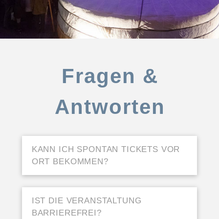
Fragen &
Antworten
KANN ICH SPONTAN TICKETS VOR
ORT BEKOMMEN?
IST DIE VERANSTALTUNG
BARRIEREFREI?