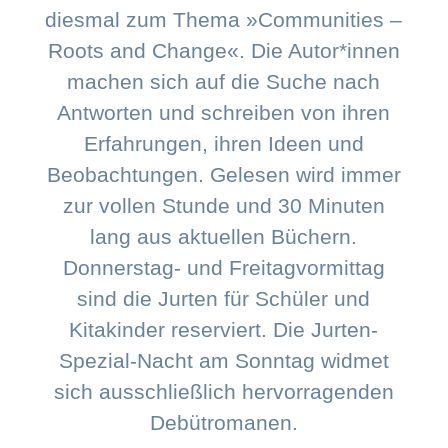
diesmal zum Thema »Communities –
Roots and Change«. Die Autor*innen
machen sich auf die Suche nach
Antworten und schreiben von ihren
Erfahrungen, ihren Ideen und
Beobachtungen. Gelesen wird immer
zur vollen Stunde und 30 Minuten
lang aus aktuellen Büchern.
Donnerstag- und Freitagvormittag
sind die Jurten für Schüler und
Kitakinder reserviert. Die Jurten-
Spezial-Nacht am Sonntag widmet
sich ausschließlich hervorragenden
Debütromanen.