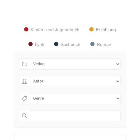
Kinder- und Jugendbuch
Erzählung
Lyrik
Sachbuch
Roman