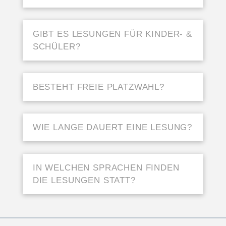
GIBT ES LESUNGEN FÜR KINDER- &
SCHÜLER?
BESTEHT FREIE PLATZWAHL?
WIE LANGE DAUERT EINE LESUNG?
IN WELCHEN SPRACHEN FINDEN
DIE LESUNGEN STATT?