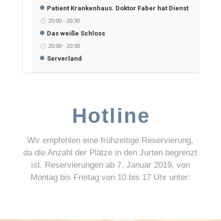
Patient Krankenhaus. Doktor Faber hat Dienst
20:00
-
20:30
Das weiße Schloss
20:00
-
20:30
Serverland
Hotline
Wir empfehlen eine frühzeitige Reservierung,
da die Anzahl der Plätze in den Jurten begrenzt
ist. Reservierungen ab 7. Januar 2019, von
Montag bis Freitag von 10 bis 17 Uhr unter: