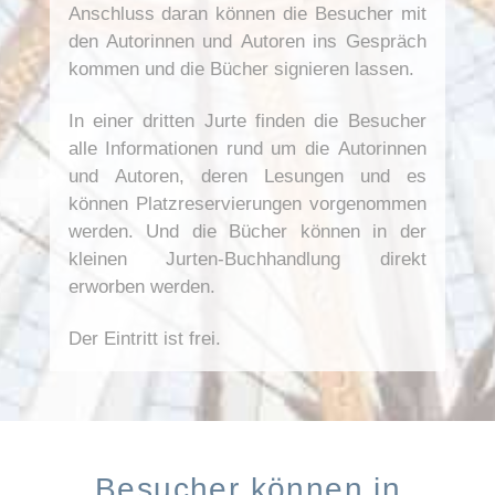
Anschluss daran können die Besucher mit
den Autorinnen und Autoren ins Gespräch
kommen und die Bücher signieren lassen.
In einer dritten Jurte finden die Besucher
alle Informationen rund um die Autorinnen
und Autoren, deren Lesungen und es
können Platzreservierungen vorgenommen
werden. Und die Bücher können in der
kleinen Jurten-Buchhandlung direkt
erworben werden.
Der Eintritt ist frei.
Besucher können in