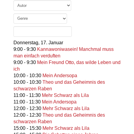
Donnerstag,
17. Januar
9:00
-
9:30
Kannawoniwasein! Manchmal muss
man einfach verduften
9:00
-
9:30
Mein Freund Otto, das wilde Leben und
ich
10:00
-
10:30
Mein Andersopa
10:00
-
10:30
Theo und das Geheimnis des
schwarzen Raben
11:00
-
11:30
Mehr Schwarz als Lila
11:00
-
11:30
Mein Andersopa
12:00
-
12:30
Mehr Schwarz als Lila
12:00
-
12:30
Theo und das Geheimnis des
schwarzen Raben
15:00
-
15:30
Mehr Schwarz als Lila