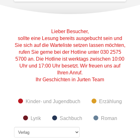
Lieber Besucher,
sollte eine Lesung bereits ausgebucht sein und
Sie sich auf die Warteliste setzen lassen möchten,
rufen Sie gerne bei der Hotline unter 030 2575
5700 an. Die Hotline ist werktags zwischen 10:00
Uhr und 17:00 Uhr besetzt. Wir freuen uns auf
Ihren Anruf.
Ihr Geschichten in Jurten Team
Kinder- und Jugendbuch
Erzählung
Lyrik
Sachbuch
Roman