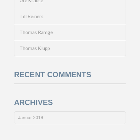
Ute Krause
Till Reiners
Thomas Ramge
Thomas Klupp
RECENT COMMENTS
ARCHIVES
Januar 2019