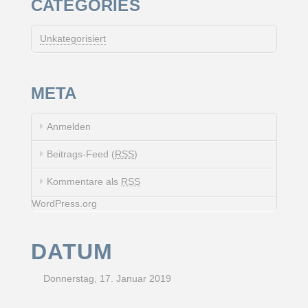
CATEGORIES
Unkategorisiert
META
Anmelden
Beitrags-Feed (
RSS
)
Kommentare als
RSS
WordPress.org
DATUM
Donnerstag, 17. Januar 2019