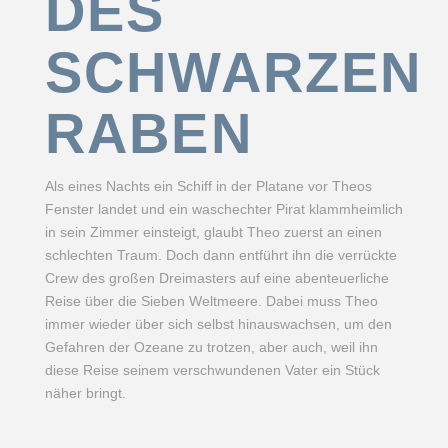
DES
SCHWARZEN
RABEN
Als eines Nachts ein Schiff in der Platane vor Theos
Fenster landet und ein waschechter Pirat klammheimlich
in sein Zimmer einsteigt, glaubt Theo zuerst an einen
schlechten Traum. Doch dann entführt ihn die verrückte
Crew des großen Dreimasters auf eine abenteuerliche
Reise über die Sieben Weltmeere. Dabei muss Theo
immer wieder über sich selbst hinauswachsen, um den
Gefahren der Ozeane zu trotzen, aber auch, weil ihn
diese Reise seinem verschwundenen Vater ein Stück
näher bringt.