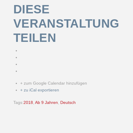
DIESE
VERANSTALTUNG
TEILEN
+ zum Google Calendar hinzufügen
+ zu iCal exportieren
Tags:
2018
,
Ab 9 Jahren
,
Deutsch