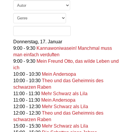
Donnerstag,
17. Januar
9:00
-
9:30
Kannawoniwasein! Manchmal muss
man einfach verduften
9:00
-
9:30
Mein Freund Otto, das wilde Leben und
ich
10:00
-
10:30
Mein Andersopa
10:00
-
10:30
Theo und das Geheimnis des
schwarzen Raben
11:00
-
11:30
Mehr Schwarz als Lila
11:00
-
11:30
Mein Andersopa
12:00
-
12:30
Mehr Schwarz als Lila
12:00
-
12:30
Theo und das Geheimnis des
schwarzen Raben
15:00
-
15:30
Mehr Schwarz als Lila