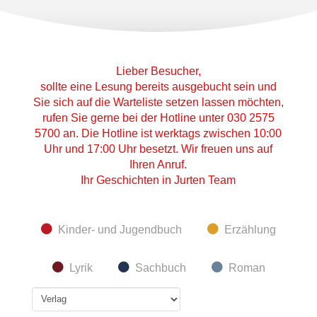
Lieber Besucher,
sollte eine Lesung bereits ausgebucht sein und
Sie sich auf die Warteliste setzen lassen möchten,
rufen Sie gerne bei der Hotline unter 030 2575
5700 an. Die Hotline ist werktags zwischen 10:00
Uhr und 17:00 Uhr besetzt. Wir freuen uns auf
Ihren Anruf.
Ihr Geschichten in Jurten Team
Kinder- und Jugendbuch
Erzählung
Lyrik
Sachbuch
Roman