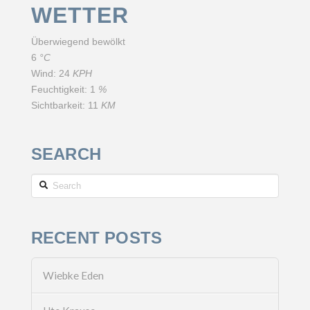
WETTER
Überwiegend bewölkt
6
°C
Wind:
24
KPH
Feuchtigkeit:
1
%
Sichtbarkeit:
11
KM
SEARCH
Search
RECENT POSTS
Wiebke Eden