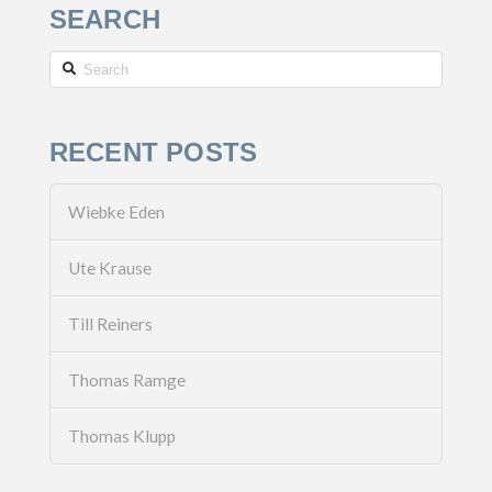
SEARCH
Search
RECENT POSTS
Wiebke Eden
Ute Krause
Till Reiners
Thomas Ramge
Thomas Klupp