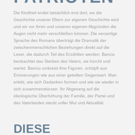
Die Kindheit endet tatsächlich erst dort, wo die
Geschichte unserer Eltern zur eigenen Geschichte wird
und wir vor ihren und unseren eigenen Abgründen die
Augen nicht mehr verschließen können. Die versartige
Sprache des Romans überträgt die Dramatik der
zwischenmenschlichen Beziehungen direkt auf die
Leser, die dadurch Teil des Erzählten werden. Banciu
beobachtet das Sterben des Vaters, sie horcht und
wartet. Banciu umkreist ihre Figuren, schöpft aus
Erinnerungen wie aus einer geteilten Gegenwart. Man
erlebt, wie sich Gedanken formen und wie sie wieder in
sich zusammenstürzen. Ihr Abgesang auf die
ideologische Überhöhung der Familie, der Partei und
des Vaterlandes steckt voller Mut und Aktualität.
DIESE