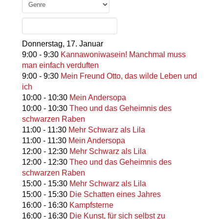
Donnerstag,
17. Januar
9:00
-
9:30
Kannawoniwasein! Manchmal muss
man einfach verduften
9:00
-
9:30
Mein Freund Otto, das wilde Leben und
ich
10:00
-
10:30
Mein Andersopa
10:00
-
10:30
Theo und das Geheimnis des
schwarzen Raben
11:00
-
11:30
Mehr Schwarz als Lila
11:00
-
11:30
Mein Andersopa
12:00
-
12:30
Mehr Schwarz als Lila
12:00
-
12:30
Theo und das Geheimnis des
schwarzen Raben
15:00
-
15:30
Mehr Schwarz als Lila
15:00
-
15:30
Die Schatten eines Jahres
16:00
-
16:30
Kampfsterne
16:00
-
16:30
Die Kunst, für sich selbst zu