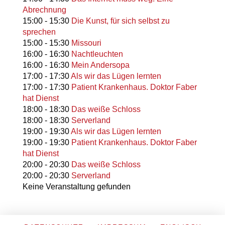
Abrechnung
15:00
-
15:30
Die Kunst, für sich selbst zu
sprechen
15:00
-
15:30
Missouri
16:00
-
16:30
Nachtleuchten
16:00
-
16:30
Mein Andersopa
17:00
-
17:30
Als wir das Lügen lernten
17:00
-
17:30
Patient Krankenhaus. Doktor Faber
hat Dienst
18:00
-
18:30
Das weiße Schloss
18:00
-
18:30
Serverland
19:00
-
19:30
Als wir das Lügen lernten
19:00
-
19:30
Patient Krankenhaus. Doktor Faber
hat Dienst
20:00
-
20:30
Das weiße Schloss
20:00
-
20:30
Serverland
Keine Veranstaltung gefunden