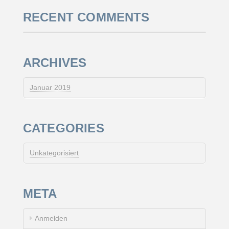
RECENT COMMENTS
ARCHIVES
Januar 2019
CATEGORIES
Unkategorisiert
META
Anmelden