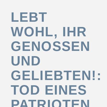
LEBT
WOHL, IHR
GENOSSEN
UND
GELIEBTEN!:
TOD EINES
PATRIOTEN