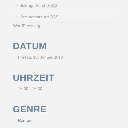
Beitrags-Feed (
RSS
)
Kommentare als
RSS
WordPress.org
DATUM
Freitag, 18. Januar 2019
UHRZEIT
16:00 - 16:30
GENRE
Roman