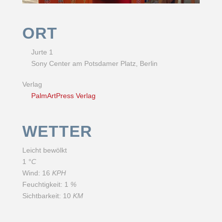
ORT
Jurte 1
Sony Center am Potsdamer Platz, Berlin
Verlag
PalmArtPress Verlag
WETTER
Leicht bewölkt
1
°C
Wind:
16
KPH
Feuchtigkeit:
1
%
Sichtbarkeit:
10
KM