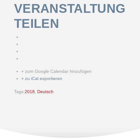
VERANSTALTUNG
TEILEN
+ zum Google Calendar hinzufügen
+ zu iCal exportieren
Tags:
2018
,
Deutsch