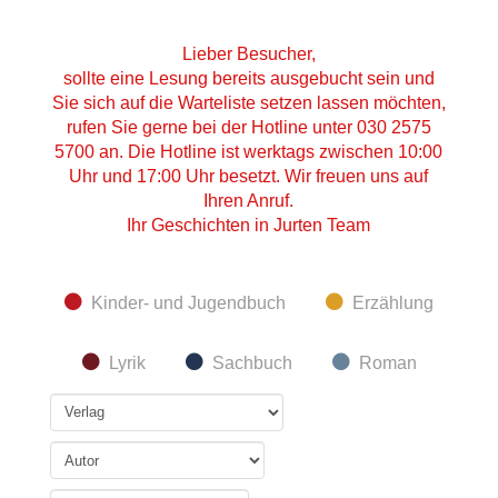
Lieber Besucher,
sollte eine Lesung bereits ausgebucht sein und
Sie sich auf die Warteliste setzen lassen möchten,
rufen Sie gerne bei der Hotline unter 030 2575
5700 an. Die Hotline ist werktags zwischen 10:00
Uhr und 17:00 Uhr besetzt. Wir freuen uns auf
Ihren Anruf.
Ihr Geschichten in Jurten Team
Kinder- und Jugendbuch
Erzählung
Lyrik
Sachbuch
Roman