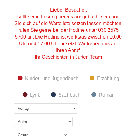
Lieber Besucher,
sollte eine Lesung bereits ausgebucht sein und
Sie sich auf die Warteliste setzen lassen möchten,
rufen Sie gerne bei der Hotline unter 030 2575
5700 an. Die Hotline ist werktags zwischen 10:00
Uhr und 17:00 Uhr besetzt. Wir freuen uns auf
Ihren Anruf.
Ihr Geschichten in Jurten Team
Kinder- und Jugendbuch
Erzählung
Lyrik
Sachbuch
Roman