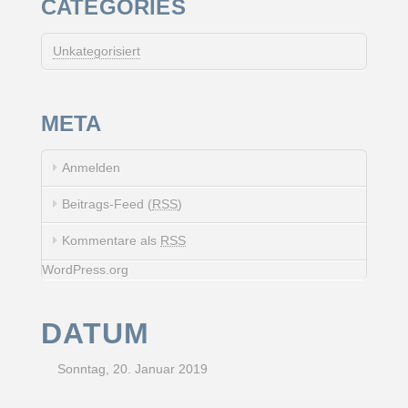
CATEGORIES
Unkategorisiert
META
Anmelden
Beitrags-Feed (
RSS
)
Kommentare als
RSS
WordPress.org
DATUM
Sonntag, 20. Januar 2019