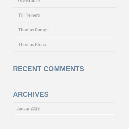
Ute Krause
Till Reiners
Thomas Ramge
Thomas Klupp
RECENT COMMENTS
ARCHIVES
Januar 2019