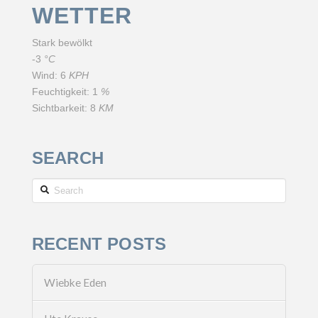
WETTER
Stark bewölkt
-3
°C
Wind:
6
KPH
Feuchtigkeit:
1
%
Sichtbarkeit:
8
KM
SEARCH
Search
RECENT POSTS
Wiebke Eden