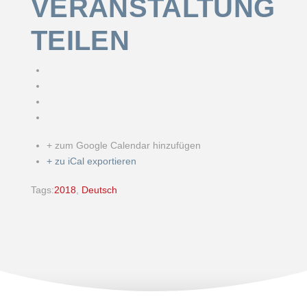
VERANSTALTUNG
TEILEN
+ zum Google Calendar hinzufügen
+ zu iCal exportieren
Tags:
2018
,
Deutsch