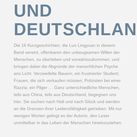
UND
DEUTSCHLA
Die 16 Kurzgeschichten, die Luo Lingyuan in diesem
Band vereint, offenbaren den unbeugsamen Willen der
Menschen, zu überleben und vorwärtszukommen, und
bringen dabei die Abgründe der menschlichen Psyche
ans Licht. Verzweifelte Bauern; ein frustrierter Student;
Frauen, die sich verkaufen müssen; Polizisten bei einer
Razzia; ein Pilger … Ganz unterschiedliche Menschen,
teils aus China, teils aus Deutschland, begegnen uns
hier. Sie suchen nach Halt und nach Glück und werden
an die Grenzen ihrer Leidensfähigkeit getrieben. Mit nur
wenigen Worten gelingt es der Autorin, den Leser
unmittelbar in das Leben der Menschen hineinzuziehen.