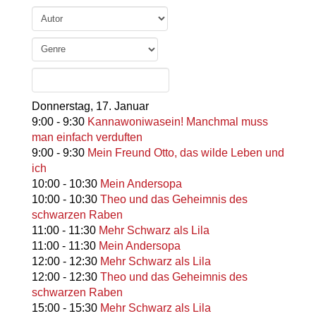
Donnerstag,
17. Januar
9:00
-
9:30
Kannawoniwasein! Manchmal muss
man einfach verduften
9:00
-
9:30
Mein Freund Otto, das wilde Leben und
ich
10:00
-
10:30
Mein Andersopa
10:00
-
10:30
Theo und das Geheimnis des
schwarzen Raben
11:00
-
11:30
Mehr Schwarz als Lila
11:00
-
11:30
Mein Andersopa
12:00
-
12:30
Mehr Schwarz als Lila
12:00
-
12:30
Theo und das Geheimnis des
schwarzen Raben
15:00
-
15:30
Mehr Schwarz als Lila