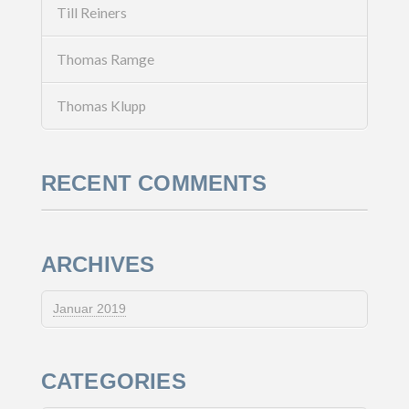
Till Reiners
Thomas Ramge
Thomas Klupp
RECENT COMMENTS
ARCHIVES
Januar 2019
CATEGORIES