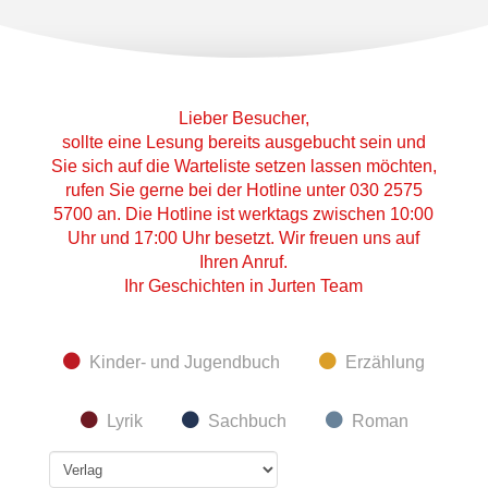
Lieber Besucher,
sollte eine Lesung bereits ausgebucht sein und
Sie sich auf die Warteliste setzen lassen möchten,
rufen Sie gerne bei der Hotline unter 030 2575
5700 an. Die Hotline ist werktags zwischen 10:00
Uhr und 17:00 Uhr besetzt. Wir freuen uns auf
Ihren Anruf.
Ihr Geschichten in Jurten Team
Kinder- und Jugendbuch
Erzählung
Lyrik
Sachbuch
Roman