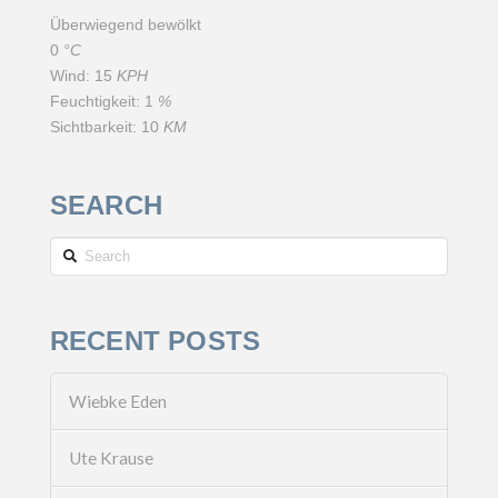
Überwiegend bewölkt
0
°C
Wind:
15
KPH
Feuchtigkeit:
1
%
Sichtbarkeit:
10
KM
SEARCH
Search
RECENT POSTS
Wiebke Eden
Ute Krause