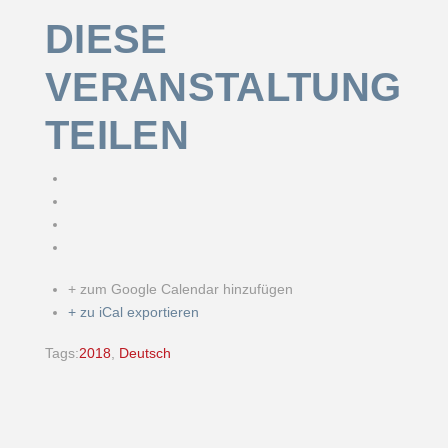
DIESE
VERANSTALTUNG
TEILEN
+ zum Google Calendar hinzufügen
+ zu iCal exportieren
Tags:
2018
,
Deutsch