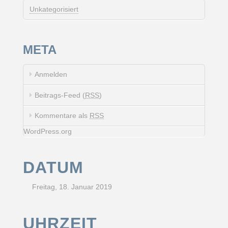
Unkategorisiert
META
Anmelden
Beitrags-Feed (
RSS
)
Kommentare als
RSS
WordPress.org
DATUM
Freitag, 18. Januar 2019
UHRZEIT