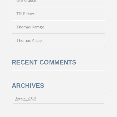
Ute Krause
Till Reiners
Thomas Ramge
Thomas Klupp
RECENT COMMENTS
ARCHIVES
Januar 2019