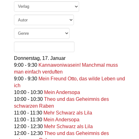
Donnerstag,
17. Januar
9:00
-
9:30
Kannawoniwasein! Manchmal muss
man einfach verduften
9:00
-
9:30
Mein Freund Otto, das wilde Leben und
ich
10:00
-
10:30
Mein Andersopa
10:00
-
10:30
Theo und das Geheimnis des
schwarzen Raben
11:00
-
11:30
Mehr Schwarz als Lila
11:00
-
11:30
Mein Andersopa
12:00
-
12:30
Mehr Schwarz als Lila
12:00
-
12:30
Theo und das Geheimnis des