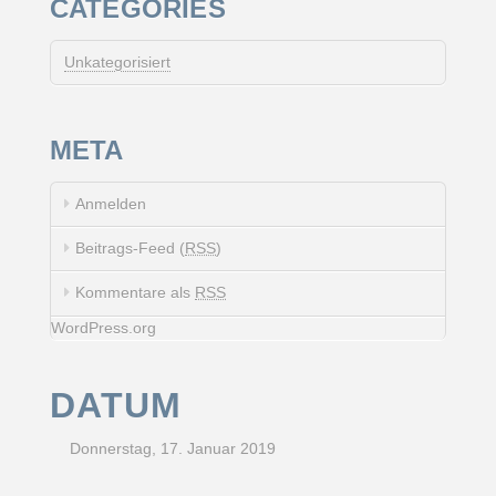
CATEGORIES
Unkategorisiert
META
Anmelden
Beitrags-Feed (
RSS
)
Kommentare als
RSS
WordPress.org
DATUM
Donnerstag, 17. Januar 2019