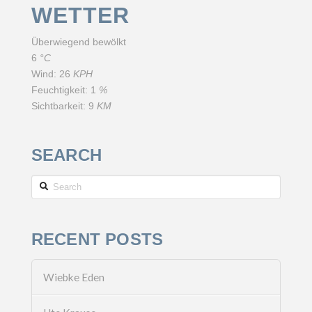
WETTER
Überwiegend bewölkt
6
°C
Wind:
26
KPH
Feuchtigkeit:
1
%
Sichtbarkeit:
9
KM
SEARCH
Search
RECENT POSTS
Wiebke Eden