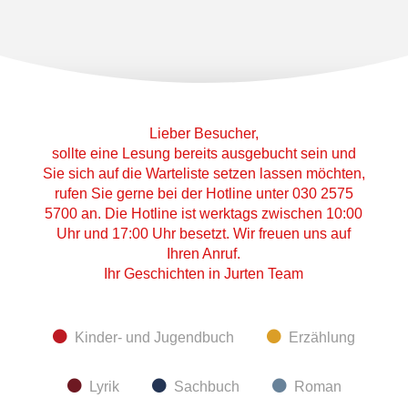
Lieber Besucher,
sollte eine Lesung bereits ausgebucht sein und
Sie sich auf die Warteliste setzen lassen möchten,
rufen Sie gerne bei der Hotline unter 030 2575
5700 an. Die Hotline ist werktags zwischen 10:00
Uhr und 17:00 Uhr besetzt. Wir freuen uns auf
Ihren Anruf.
Ihr Geschichten in Jurten Team
Kinder- und Jugendbuch
Erzählung
Lyrik
Sachbuch
Roman