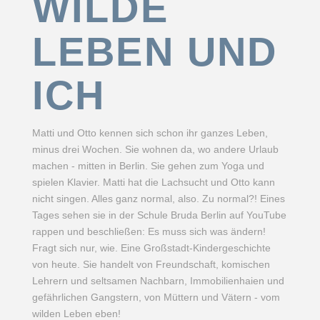
WILDE
LEBEN UND
ICH
Matti und Otto kennen sich schon ihr ganzes Leben,
minus drei Wochen. Sie wohnen da, wo andere Urlaub
machen - mitten in Berlin. Sie gehen zum Yoga und
spielen Klavier. Matti hat die Lachsucht und Otto kann
nicht singen. Alles ganz normal, also. Zu normal?! Eines
Tages sehen sie in der Schule Bruda Berlin auf YouTube
rappen und beschließen: Es muss sich was ändern!
Fragt sich nur, wie. Eine Großstadt-Kindergeschichte
von heute. Sie handelt von Freundschaft, komischen
Lehrern und seltsamen Nachbarn, Immobilienhaien und
gefährlichen Gangstern, von Müttern und Vätern - vom
wilden Leben eben!