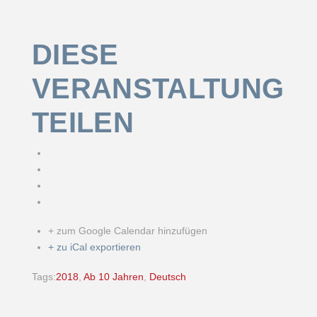
DIESE
VERANSTALTUNG
TEILEN
+ zum Google Calendar hinzufügen
+ zu iCal exportieren
Tags:
2018
,
Ab 10 Jahren
,
Deutsch