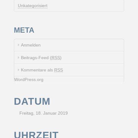
Unkategorisiert
META
Anmelden
Beitrags-Feed (
RSS
)
Kommentare als
RSS
WordPress.org
DATUM
Freitag, 18. Januar 2019
UHRZEIT