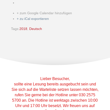
+ zum Google Calendar hinzufügen
+ zu iCal exportieren
Tags:
2018
,
Deutsch
Lieber Besucher,
sollte eine Lesung bereits ausgebucht sein und
Sie sich auf die Warteliste setzen lassen möchten,
rufen Sie gerne bei der Hotline unter 030 2575
5700 an. Die Hotline ist werktags zwischen 10:00
Uhr und 17:00 Uhr besetzt. Wir freuen uns auf