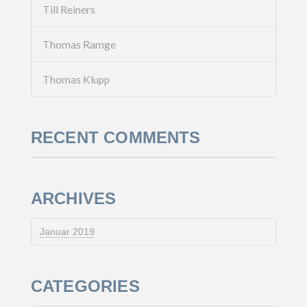
Till Reiners
Thomas Ramge
Thomas Klupp
RECENT COMMENTS
ARCHIVES
Januar 2019
CATEGORIES