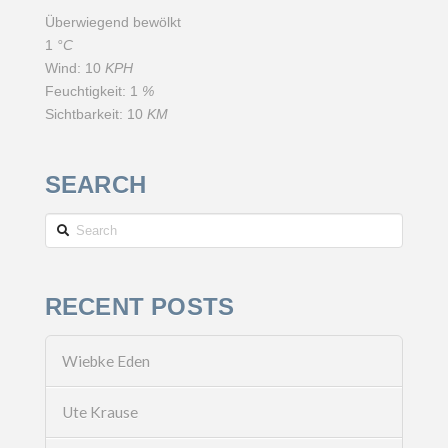
Überwiegend bewölkt
1
°C
Wind:
10
KPH
Feuchtigkeit:
1
%
Sichtbarkeit:
10
KM
SEARCH
Search
RECENT POSTS
Wiebke Eden
Ute Krause