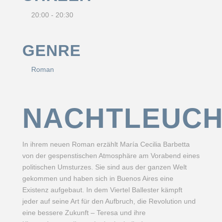
20:00 - 20:30
GENRE
Roman
NACHTLEUC
In ihrem neuen Roman erzählt María Cecilia Barbetta
von der gespenstischen Atmosphäre am Vorabend eines
politischen Umsturzes. Sie sind aus der ganzen Welt
gekommen und haben sich in Buenos Aires eine
Existenz aufgebaut. In dem Viertel Ballester kämpft
jeder auf seine Art für den Aufbruch, die Revolution und
eine bessere Zukunft – Teresa und ihre