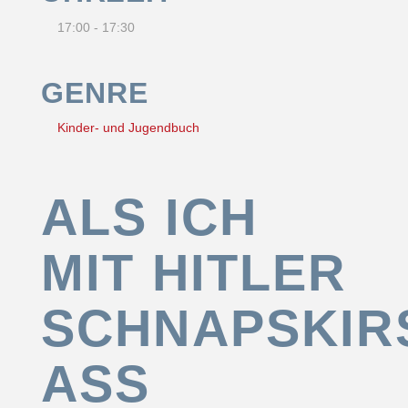
17:00 - 17:30
GENRE
Kinder- und Jugendbuch
ALS ICH
MIT HITLER
SCHNAPSKIR
ASS