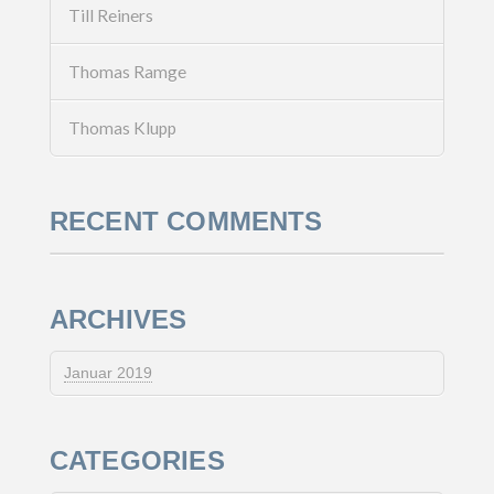
Till Reiners
Thomas Ramge
Thomas Klupp
RECENT COMMENTS
ARCHIVES
Januar 2019
CATEGORIES