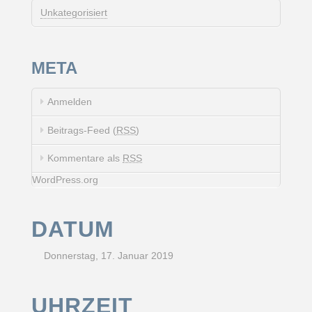
Unkategorisiert
META
Anmelden
Beitrags-Feed (
RSS
)
Kommentare als
RSS
WordPress.org
DATUM
Donnerstag, 17. Januar 2019
UHRZEIT