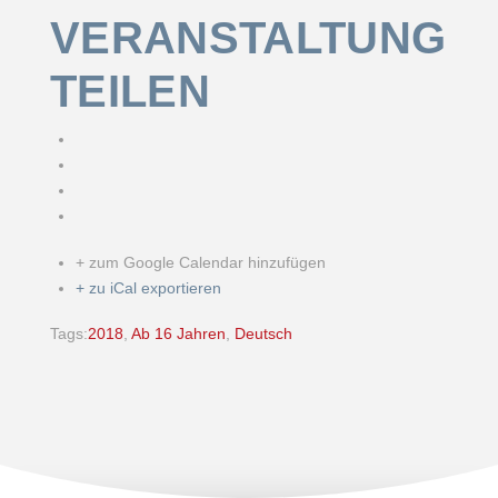
VERANSTALTUNG
TEILEN
+ zum Google Calendar hinzufügen
+ zu iCal exportieren
Tags:
2018
,
Ab 16 Jahren
,
Deutsch