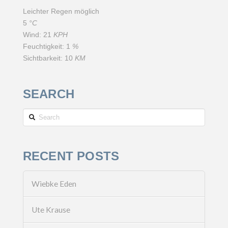
Leichter Regen möglich
5
°C
Wind:
21
KPH
Feuchtigkeit:
1
%
Sichtbarkeit:
10
KM
SEARCH
Search
RECENT POSTS
Wiebke Eden
Ute Krause