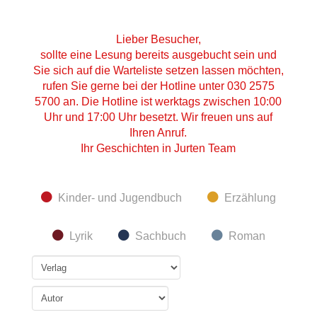
Lieber Besucher,
sollte eine Lesung bereits ausgebucht sein und
Sie sich auf die Warteliste setzen lassen möchten,
rufen Sie gerne bei der Hotline unter 030 2575
5700 an. Die Hotline ist werktags zwischen 10:00
Uhr und 17:00 Uhr besetzt. Wir freuen uns auf
Ihren Anruf.
Ihr Geschichten in Jurten Team
Kinder- und Jugendbuch
Erzählung
Lyrik
Sachbuch
Roman