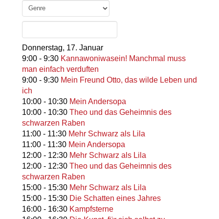
Donnerstag,
17. Januar
9:00
-
9:30
Kannawoniwasein! Manchmal muss
man einfach verduften
9:00
-
9:30
Mein Freund Otto, das wilde Leben und
ich
10:00
-
10:30
Mein Andersopa
10:00
-
10:30
Theo und das Geheimnis des
schwarzen Raben
11:00
-
11:30
Mehr Schwarz als Lila
11:00
-
11:30
Mein Andersopa
12:00
-
12:30
Mehr Schwarz als Lila
12:00
-
12:30
Theo und das Geheimnis des
schwarzen Raben
15:00
-
15:30
Mehr Schwarz als Lila
15:00
-
15:30
Die Schatten eines Jahres
16:00
-
16:30
Kampfsterne