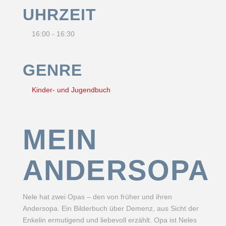
UHRZEIT
16:00 - 16:30
GENRE
Kinder- und Jugendbuch
MEIN
ANDERSOPA
Nele hat zwei Opas – den von früher und ihren
Andersopa. Ein Bilderbuch über Demenz, aus Sicht der
Enkelin ermutigend und liebevoll erzählt. Opa ist Neles