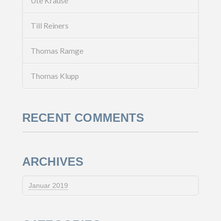
Ute Krause
Till Reiners
Thomas Ramge
Thomas Klupp
RECENT COMMENTS
ARCHIVES
Januar 2019