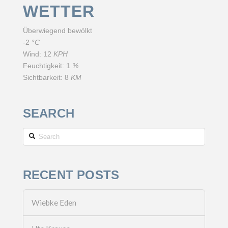
WETTER
Überwiegend bewölkt
-2
°C
Wind:
12
KPH
Feuchtigkeit:
1
%
Sichtbarkeit:
8
KM
SEARCH
Search
RECENT POSTS
Wiebke Eden