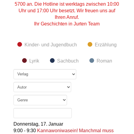
5700 an. Die Hotline ist werktags zwischen 10:00
Uhr und 17:00 Uhr besetzt. Wir freuen uns auf
Ihren Anruf.
Ihr Geschichten in Jurten Team
Kinder- und Jugendbuch
Erzählung
Lyrik
Sachbuch
Roman
Donnerstag,
17. Januar
9:00
-
9:30
Kannawoniwasein! Manchmal muss