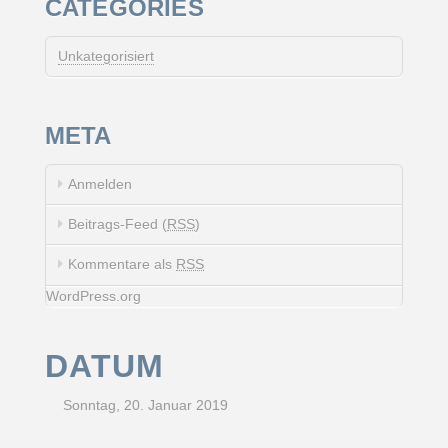
CATEGORIES
Unkategorisiert
META
Anmelden
Beitrags-Feed (
RSS
)
Kommentare als
RSS
WordPress.org
DATUM
Sonntag, 20. Januar 2019