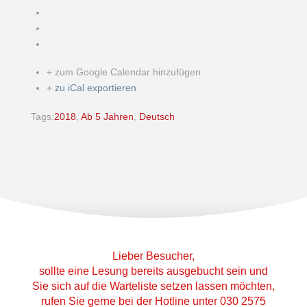
+ zum Google Calendar hinzufügen
+ zu iCal exportieren
Tags:
2018
,
Ab 5 Jahren
,
Deutsch
Lieber Besucher,
sollte eine Lesung bereits ausgebucht sein und
Sie sich auf die Warteliste setzen lassen möchten,
rufen Sie gerne bei der Hotline unter 030 2575