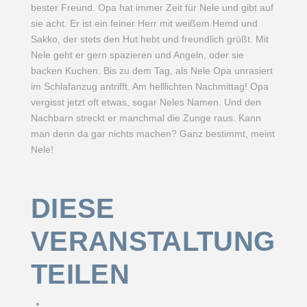
bester Freund. Opa hat immer Zeit für Nele und gibt auf
sie acht. Er ist ein feiner Herr mit weißem Hemd und
Sakko, der stets den Hut hebt und freundlich grüßt. Mit
Nele geht er gern spazieren und Angeln, oder sie
backen Kuchen. Bis zu dem Tag, als Nele Opa unrasiert
im Schlafanzug antrifft. Am helllichten Nachmittag! Opa
vergisst jetzt oft etwas, sogar Neles Namen. Und den
Nachbarn streckt er manchmal die Zunge raus. Kann
man denn da gar nichts machen? Ganz bestimmt, meint
Nele!
DIESE
VERANSTALTUNG
TEILEN