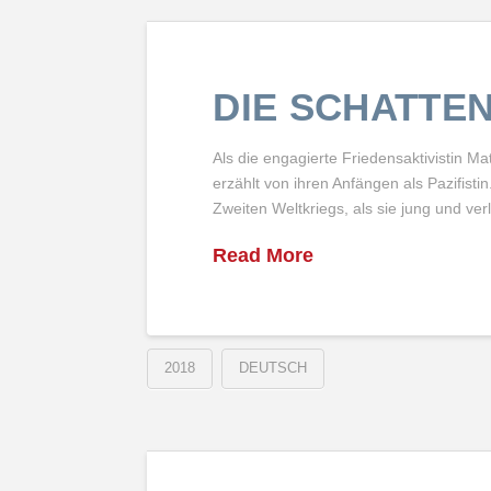
DIE SCHATTEN
Als die engagierte Friedensaktivistin Ma
erzählt von ihren Anfängen als Pazifistin
Zweiten Weltkriegs, als sie jung und ve
Read More
2018
DEUTSCH