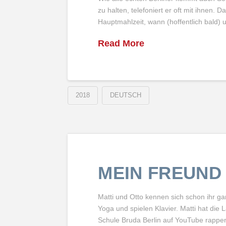
zu halten, telefoniert er oft mit ihnen. 
Hauptmahlzeit, wann (hoffentlich bald)
Read More
2018
DEUTSCH
MEIN FREUND 
Matti und Otto kennen sich schon ihr g
Yoga und spielen Klavier. Matti hat die
Schule Bruda Berlin auf YouTube rappe