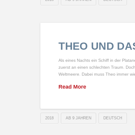
THEO UND DA
Als eines Nachts ein Schiff in der Plat
zuerst an einen schlechten Traum. Doch
Weltmeere. Dabei muss Theo immer wie
Read More
2018
AB 9 JAHREN
DEUTSCH