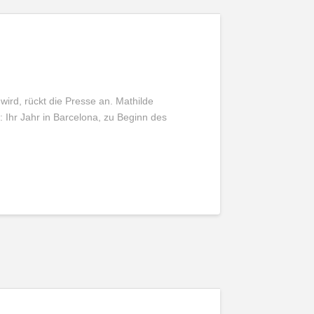
 wird, rückt die Presse an. Mathilde
t: Ihr Jahr in Barcelona, zu Beginn des