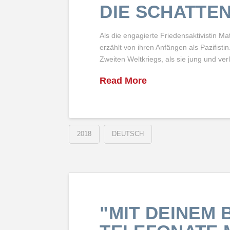
DIE SCHATTEN
Als die engagierte Friedensaktivistin Ma
erzählt von ihren Anfängen als Pazifistin
Zweiten Weltkriegs, als sie jung und ve
Read More
2018
DEUTSCH
"MIT DEINEM 