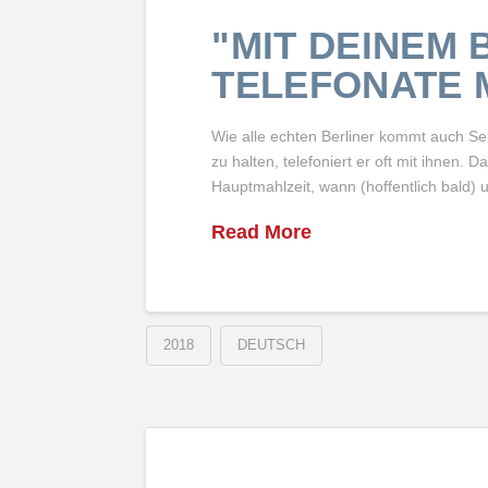
"MIT DEINEM 
TELEFONATE 
Wie alle echten Berliner kommt auch Se
zu halten, telefoniert er oft mit ihnen. 
Hauptmahlzeit, wann (hoffentlich bald)
Read More
2018
DEUTSCH