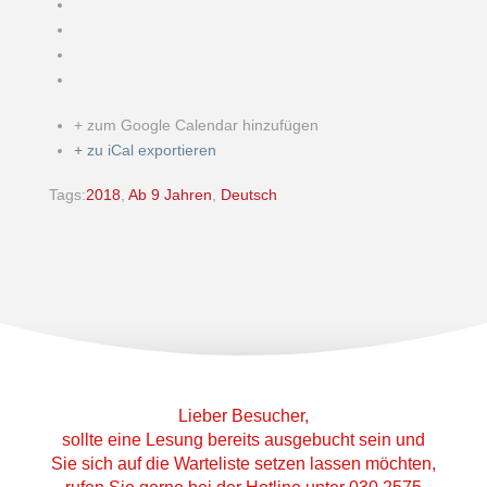
+ zum Google Calendar hinzufügen
+ zu iCal exportieren
Tags:
2018
,
Ab 9 Jahren
,
Deutsch
Lieber Besucher,
sollte eine Lesung bereits ausgebucht sein und
Sie sich auf die Warteliste setzen lassen möchten,