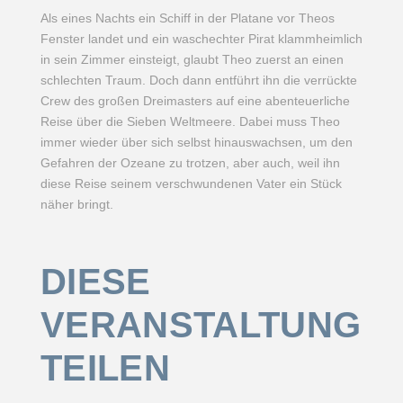
Als eines Nachts ein Schiff in der Platane vor Theos
Fenster landet und ein waschechter Pirat klammheimlich
in sein Zimmer einsteigt, glaubt Theo zuerst an einen
schlechten Traum. Doch dann entführt ihn die verrückte
Crew des großen Dreimasters auf eine abenteuerliche
Reise über die Sieben Weltmeere. Dabei muss Theo
immer wieder über sich selbst hinauswachsen, um den
Gefahren der Ozeane zu trotzen, aber auch, weil ihn
diese Reise seinem verschwundenen Vater ein Stück
näher bringt.
DIESE
VERANSTALTUNG
TEILEN