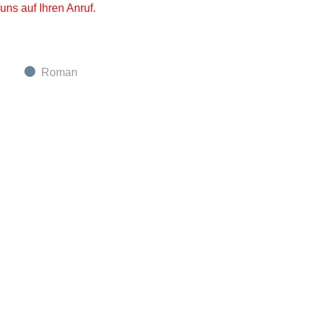
uns auf Ihren Anruf.
Roman