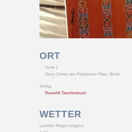
ORT
Jurte 1
Sony Center am Potsdamer Platz, Berlin
Verlag
Rowohlt Taschenbuch
WETTER
Leichter Regen möglich