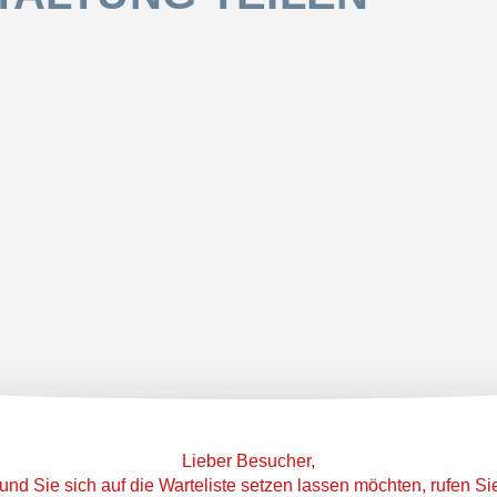
Lieber Besucher,
und Sie sich auf die Warteliste setzen lassen möchten, rufen S