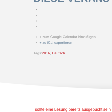
+ zum Google Calendar hinzufügen
+ zu iCal exportieren
Tags:
2016
,
Deutsch
sollte eine Lesung bereits ausgebucht sein 