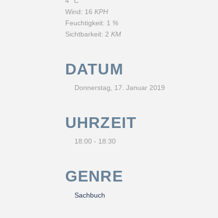
4
°C
Wind:
16
KPH
Feuchtigkeit:
1
%
Sichtbarkeit:
2
KM
DATUM
Donnerstag, 17. Januar 2019
UHRZEIT
18:00 - 18:30
GENRE
Sachbuch