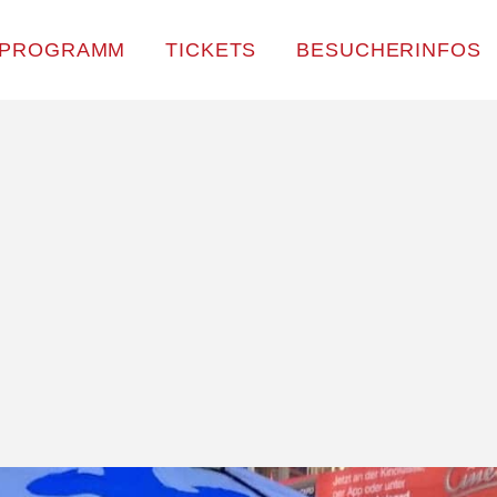
PROGRAMM
TICKETS
BESUCHERINFOS