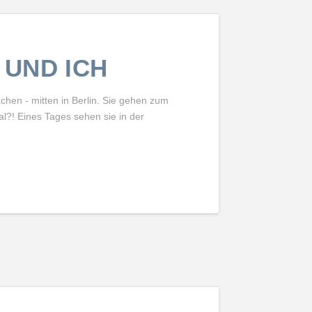
 UND ICH
hen - mitten in Berlin. Sie gehen zum
al?! Eines Tages sehen sie in der