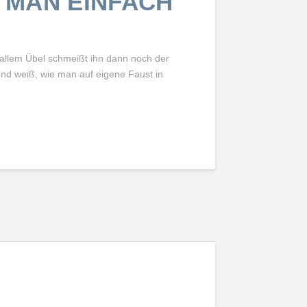
 MAN EINFACH
 allem Übel schmeißt ihn dann noch der
 und weiß, wie man auf eigene Faust in