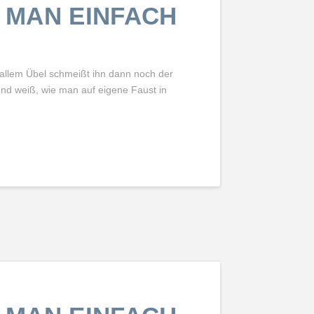
 MAN EINFACH
 allem Übel schmeißt ihn dann noch der
 und weiß, wie man auf eigene Faust in