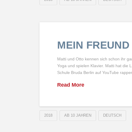
MEIN FREUND 
Matti und Otto kennen sich schon ihr g
Yoga und spielen Klavier. Matti hat die
Schule Bruda Berlin auf YouTube rappe
Read More
2018
AB 10 JAHREN
DEUTSCH