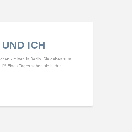
 UND ICH
hen - mitten in Berlin. Sie gehen zum
al?! Eines Tages sehen sie in der