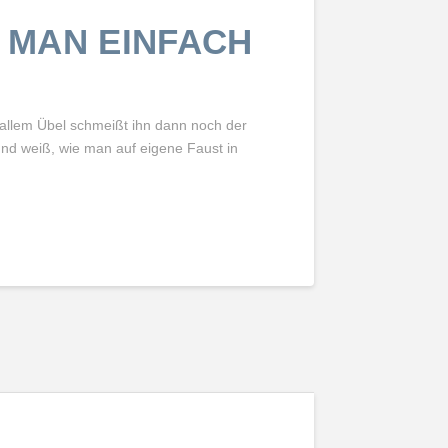
 MAN EINFACH
 allem Übel schmeißt ihn dann noch der
 und weiß, wie man auf eigene Faust in