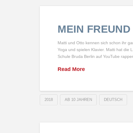
MEIN FREUND 
Matti und Otto kennen sich schon ihr g
Yoga und spielen Klavier. Matti hat die
Schule Bruda Berlin auf YouTube rappe
Read More
2018
AB 10 JAHREN
DEUTSCH